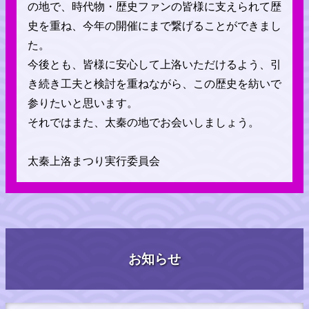
の地で、時代物・歴史ファンの皆様に支えられて歴
史を重ね、今年の開催にまで繋げることができまし
た。
今後とも、皆様に安心して上洛いただけるよう、引
き続き工夫と検討を重ねながら、この歴史を紡いで
参りたいと思います。
それではまた、太秦の地でお会いしましょう。
太秦上洛まつり実行委員会
お知らせ