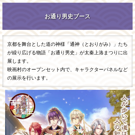
お通り男史ブース
京都を舞台とした道の神様「通神（とおりがみ）」たち
が繰り広げる物語「お通り男史」が太秦上洛まつりに出
展します。
映画村のオープンセット内で、キャラクターパネルなど
の展示を行います。