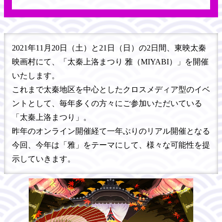
2021年11月20日（土）と21日（日）の2日間、東映太秦
映画村にて、「太秦上洛まつり 雅（MIYABI）」を開催
いたします。
これまで太秦地区を中心としたクロスメディア型のイベ
ントとして、毎年多くの方々にご参加いただいている
「太秦上洛まつり」。
昨年のオンライン開催経て一年ぶりのリアル開催となる
今回、今年は「雅」をテーマにして、様々な可能性を提
示していきます。