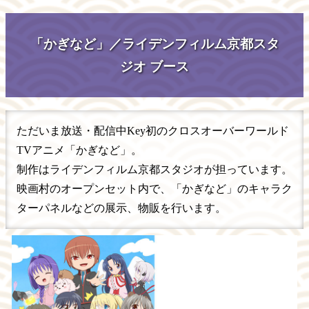
「かぎなど」／ライデンフィルム京都スタ
ジオ ブース
ただいま放送・配信中Key初のクロスオーバーワールド
TVアニメ「かぎなど」。
制作はライデンフィルム京都スタジオが担っています。
映画村のオープンセット内で、「かぎなど」のキャラク
ターパネルなどの展示、物販を行います。