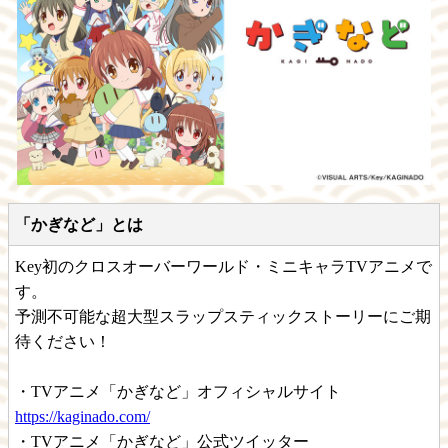
「かぎなど」とは
Key初のクロスオーバーワールド・ミニキャラTVアニメで
す。
予測不可能な超大型スラップスティックストーリーにご期
待ください！
・TVアニメ「かぎなど」オフィシャルサイト
https://kaginado.com/
・TVアニメ「かぎなど」公式ツイッター