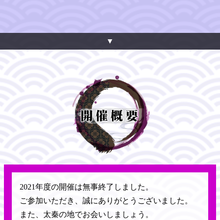
▼
2021年度の開催は無事終了しました。
ご参加いただき、誠にありがとうございました。
また、太秦の地でお会いしましょう。