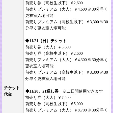
前売り券（高校生以下）￥2,600
前売りプレミアム（大人）￥4,600 ※30分早く
更衣室入場可能
前売りプレミアム（高校生以下）￥3,300 ※30
分早く更衣室入場可能
◆11/21（日）チケット
前売り券（大人）￥3,600
前売り券（高校生以下）￥2,600
前売りプレミアム（大人）￥4,300 ※30分早く
更衣室入場可能
前売りプレミアム（高校生以下）￥3,300 ※30
分早く更衣室入場可能
チケット
◆11/20、21通し券
※二日間使用できます
代金
前売り券（大人）￥7,400
前売り券（高校生以下）￥5,000
前売りプレミアム（大人）￥8,700 ※30分早く